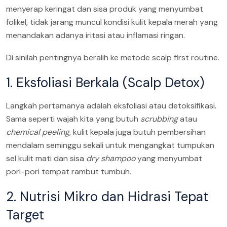
menyerap keringat dan sisa produk yang menyumbat
folikel, tidak jarang muncul kondisi kulit kepala merah yang
menandakan adanya iritasi atau inflamasi ringan.
Di sinilah pentingnya beralih ke metode scalp first routine.
1. Eksfoliasi Berkala (Scalp Detox)
Langkah pertamanya adalah eksfoliasi atau detoksifikasi.
Sama seperti wajah kita yang butuh
scrubbing
atau
chemical peeling
, kulit kepala juga butuh pembersihan
mendalam seminggu sekali untuk mengangkat tumpukan
sel kulit mati dan sisa
dry shampoo
yang menyumbat
pori-pori tempat rambut tumbuh.
2. Nutrisi Mikro dan Hidrasi Tepat
Target