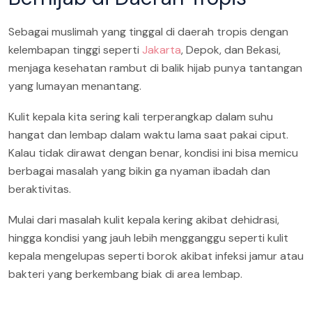
Sebagai muslimah yang tinggal di daerah tropis dengan
kelembapan tinggi seperti
Jakarta
, Depok, dan Bekasi,
menjaga kesehatan rambut di balik hijab punya tantangan
yang lumayan menantang.
Kulit kepala kita sering kali terperangkap dalam suhu
hangat dan lembap dalam waktu lama saat pakai ciput.
Kalau tidak dirawat dengan benar, kondisi ini bisa memicu
berbagai masalah yang bikin ga nyaman ibadah dan
beraktivitas.
Mulai dari masalah kulit kepala kering akibat dehidrasi,
hingga kondisi yang jauh lebih mengganggu seperti kulit
kepala mengelupas seperti borok akibat infeksi jamur atau
bakteri yang berkembang biak di area lembap.