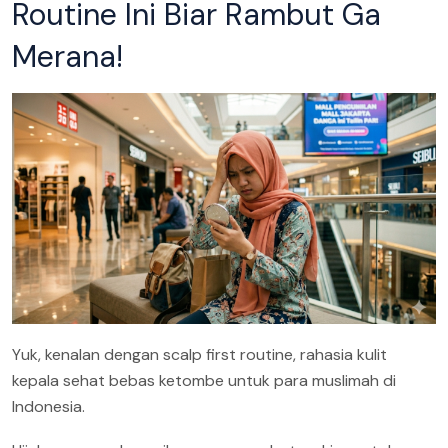
Routine Ini Biar Rambut Ga
Merana!
Yuk, kenalan dengan scalp first routine, rahasia kulit
kepala sehat bebas ketombe untuk para muslimah di
Indonesia.