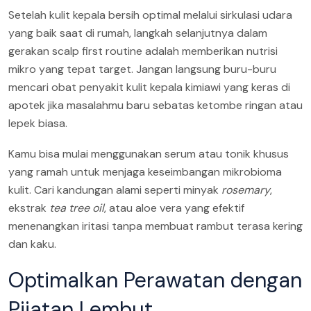
Setelah kulit kepala bersih optimal melalui sirkulasi udara
yang baik saat di rumah, langkah selanjutnya dalam
gerakan scalp first routine adalah memberikan nutrisi
mikro yang tepat target. Jangan langsung buru-buru
mencari obat penyakit kulit kepala kimiawi yang keras di
apotek jika masalahmu baru sebatas ketombe ringan atau
lepek biasa.
Kamu bisa mulai menggunakan serum atau tonik khusus
yang ramah untuk menjaga keseimbangan mikrobioma
kulit. Cari kandungan alami seperti minyak
rosemary
,
ekstrak
tea tree oil
, atau aloe vera yang efektif
menenangkan iritasi tanpa membuat rambut terasa kering
dan kaku.
Optimalkan Perawatan dengan
Pijatan Lembut