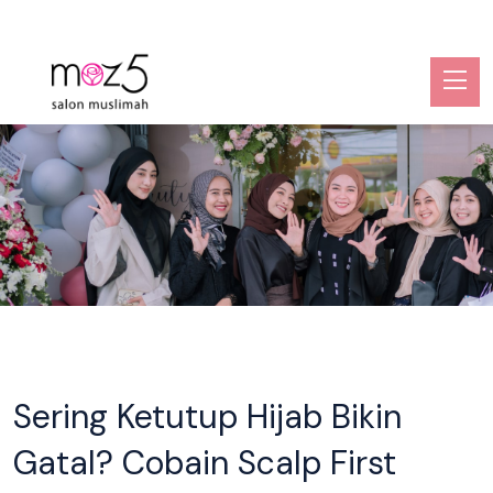
Sering Ketutup Hijab Bikin
Gatal? Cobain Scalp First