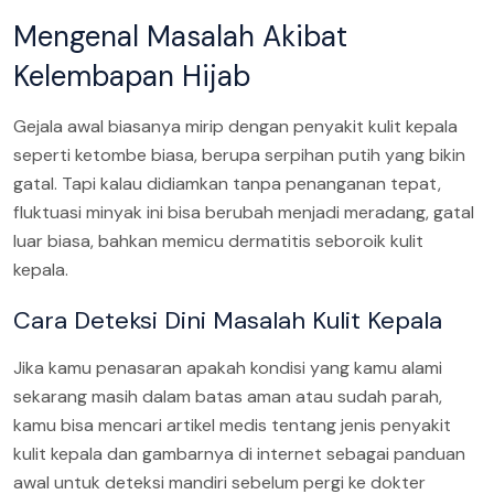
Mengenal Masalah Akibat
Kelembapan Hijab
Gejala awal biasanya mirip dengan penyakit kulit kepala
seperti ketombe biasa, berupa serpihan putih yang bikin
gatal. Tapi kalau didiamkan tanpa penanganan tepat,
fluktuasi minyak ini bisa berubah menjadi meradang, gatal
luar biasa, bahkan memicu dermatitis seboroik kulit
kepala.
Cara Deteksi Dini Masalah Kulit Kepala
Jika kamu penasaran apakah kondisi yang kamu alami
sekarang masih dalam batas aman atau sudah parah,
kamu bisa mencari artikel medis tentang jenis penyakit
kulit kepala dan gambarnya di internet sebagai panduan
awal untuk deteksi mandiri sebelum pergi ke dokter