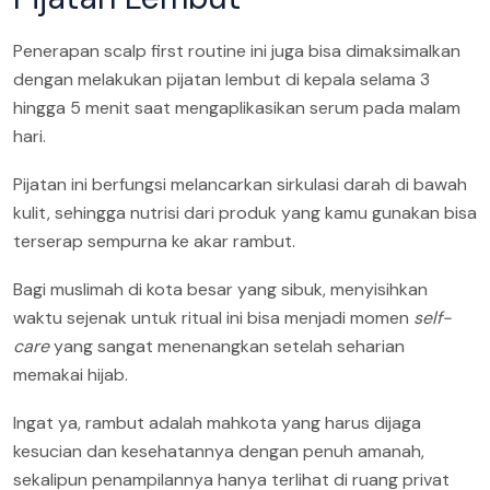
Penerapan scalp first routine ini juga bisa dimaksimalkan
dengan melakukan pijatan lembut di kepala selama 3
hingga 5 menit saat mengaplikasikan serum pada malam
hari.
Pijatan ini berfungsi melancarkan sirkulasi darah di bawah
kulit, sehingga nutrisi dari produk yang kamu gunakan bisa
terserap sempurna ke akar rambut.
Bagi muslimah di kota besar yang sibuk, menyisihkan
waktu sejenak untuk ritual ini bisa menjadi momen
self-
care
yang sangat menenangkan setelah seharian
memakai hijab.
Ingat ya, rambut adalah mahkota yang harus dijaga
kesucian dan kesehatannya dengan penuh amanah,
sekalipun penampilannya hanya terlihat di ruang privat