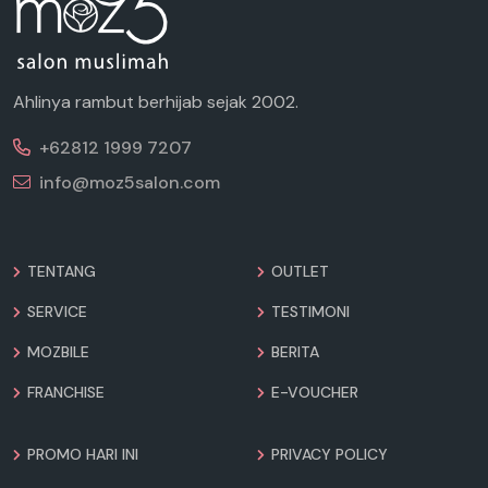
Ahlinya rambut berhijab sejak 2002.
+62812 1999 7207
info@moz5salon.com
TENTANG
OUTLET
SERVICE
TESTIMONI
MOZBILE
BERITA
FRANCHISE
E-VOUCHER
PROMO HARI INI
PRIVACY POLICY