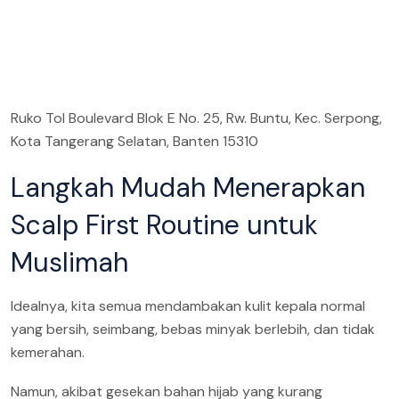
Ruko Tol Boulevard Blok E No. 25, Rw. Buntu, Kec. Serpong,
Kota Tangerang Selatan, Banten 15310
Langkah Mudah Menerapkan
Scalp First Routine untuk
Muslimah
Idealnya, kita semua mendambakan kulit kepala normal
yang bersih, seimbang, bebas minyak berlebih, dan tidak
kemerahan.
Namun, akibat gesekan bahan hijab yang kurang