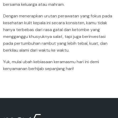
bersama keluarga atau mahram.
Dengan menerapkan urutan perawatan yang fokus pada
kesehatan kulit kepala ini secara konsisten, kamu tidak
hanya terbebas dari rasa gatal dan ketombe yang
mengganggu khusyuknya salat, tapi juga berinvestasi
pada pertumbuhan rambut yang lebih tebal, kuat, dan
berkilau alami dari waktu ke waktu.
Yuk, mulai ubah kebiasaan keramasmu hari ini demi
kenyamanan berhijab sepanjang hari!