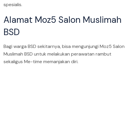
spesialis.
Alamat Moz5 Salon Muslimah
BSD
Bagi warga BSD sekitarnya, bisa mengunjungi Moz5 Salon
Muslimah BSD untuk melakukan perawatan rambut
sekaligus Me-time memanjakan diri.