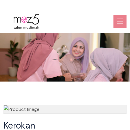
Kerokan