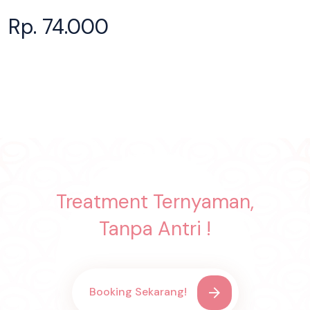
Rp. 74.000
Treatment Ternyaman,
Tanpa Antri !
Booking Sekarang!