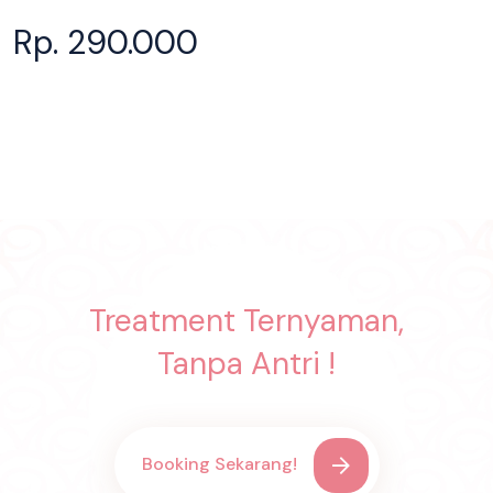
Rp. 290.000
Treatment Ternyaman,
Tanpa Antri !
Booking Sekarang!