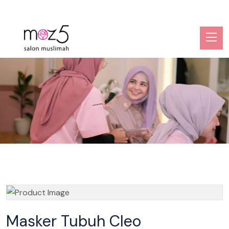
Masker Tubuh Cleo