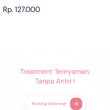
Rp. 127.000
Treatment Ternyaman,
Tanpa Antri !
Booking Sekarang!