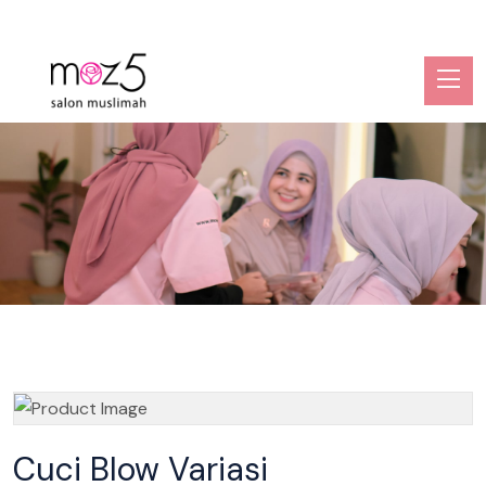
Cuci Blow Variasi